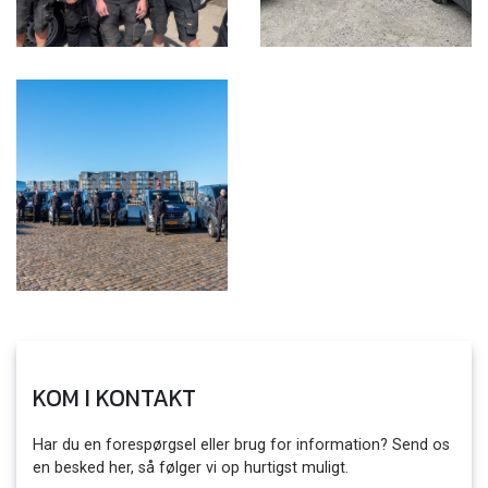
KOM I KONTAKT
Har du en forespørgsel eller brug for information? Send os
en besked her, så følger vi op hurtigst muligt.