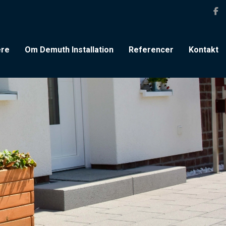
ere
Om Demuth Installation
Referencer
Kontakt