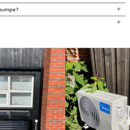
mepumpe?