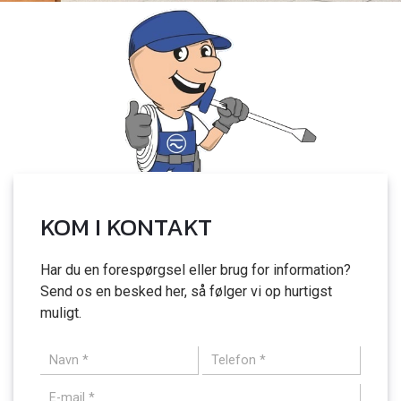
KOM I KONTAKT
Har du en forespørgsel eller brug for information?
Send os en besked her, så følger vi op hurtigst
muligt.