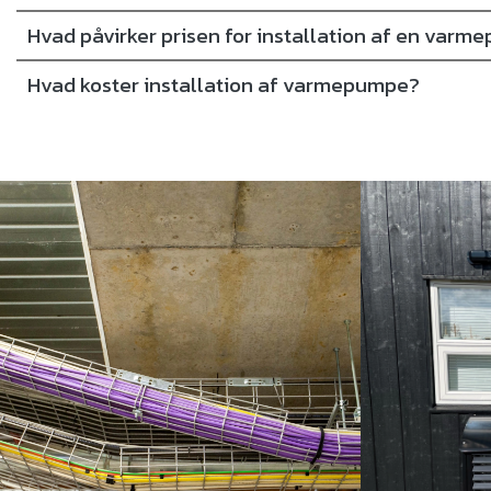
Hvad påvirker prisen for installation af en var
Hvad koster installation af varmepumpe?